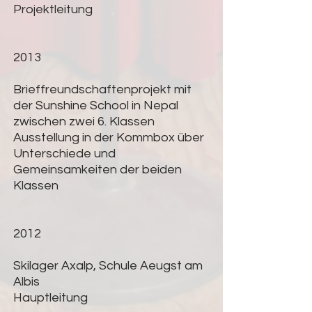
Projektleitung
2013
Brieffreundschaftenprojekt mit
der Sunshine School in Nepal
zwischen zwei 6. Klassen
Ausstellung in der Kommbox über
Unterschiede und
Gemeinsamkeiten der beiden
Klassen
2012
Skilager Axalp, Schule Aeugst am
Albis
Hauptleitung