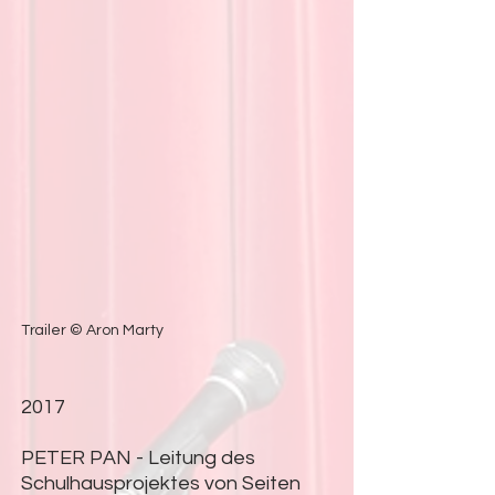
Trailer ©
Aron Marty
2017
PETER PAN - Leitung des
Schulhausprojektes von Seiten