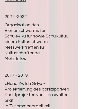
2021 -2022
Organisation des
Bienenschwarms für
Schule+Kultur sowie Schulkultur,
einem Kulturschwarm-
Netzwerktreffen für
Kulturschaffende
Mehr Infos
2017 - 2019
«
Hund Zwilch Girly
»
-
Projektleitung des partizipativen
Kunstprojektes von Hanswalter
Graf
In Zusammenarbeit mit