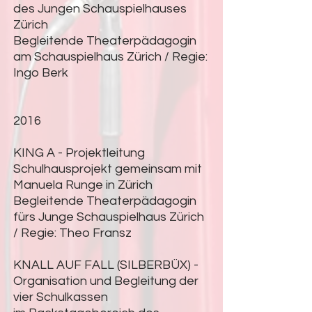
des Jungen Schauspielhauses
Zürich
Begleitende Theaterpädagogin
am Schauspielhaus Zürich / Regie:
Ingo Berk
2016
KING A - Projektleitung
Schulhausprojekt gemeinsam mit
Manuela Runge in Zürich
Begleitende Theaterpädagogin
fürs Junge Schauspielhaus Zürich
/ Regie: Theo Fransz
KNALL AUF FALL (SILBERBÜX) -
Organisation und Begleitung der
vier Schulkassen